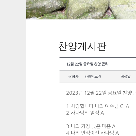
찬양게시판
12월 22일 금요일 찬양 콘티
작성자
찬양인도자
작성일
2023년 12월 22일 금요일 찬양 
1.사랑합니다 나의 예수님 G-A
2.하나님의 열심 A
3.나의 가장 낮은 마음 A
4.나의 반석이신 하나님 A