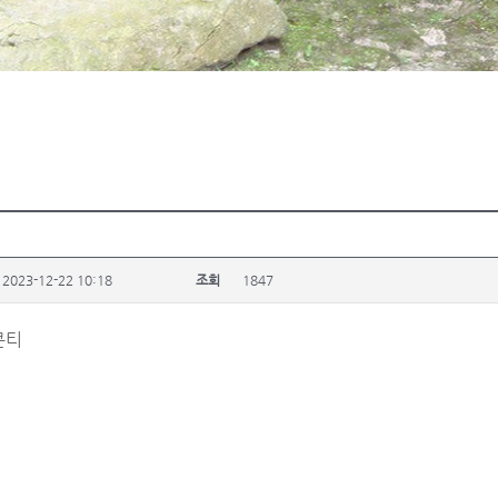
2023-12-22 10:18
조회
1847
콘티