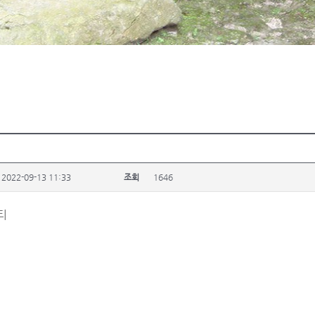
2022-09-13 11:33
조회
1646
티