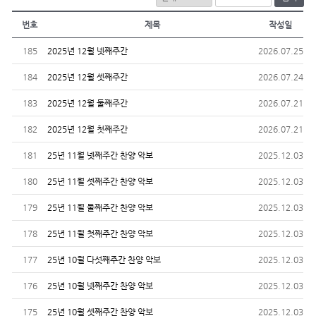
번호
제목
작성일
185
2025년 12월 넷째주간
2026.07.25
184
2025년 12월 셋째주간
2026.07.24
183
2025년 12월 둘째주간
2026.07.21
182
2025년 12월 첫째주간
2026.07.21
181
25년 11월 넷째주간 찬양 악보
2025.12.03
180
25년 11월 셋째주간 찬양 악보
2025.12.03
179
25년 11월 둘째주간 찬양 악보
2025.12.03
178
25년 11월 첫째주간 찬양 악보
2025.12.03
177
25년 10월 다섯째주간 찬양 악보
2025.12.03
176
25년 10월 넷째주간 찬양 악보
2025.12.03
175
25년 10월 셋째주간 찬양 악보
2025.12.03